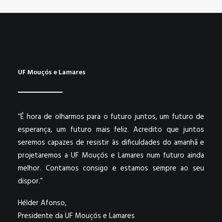
UF Mouçós e Lamares
“É hora de olharmos para o futuro juntos, um futuro de
esperança, um futuro mais feliz. Acredito que juntos
seremos capazes de resistir às dificuldades do amanhã e
projetaremos a UF Mouçós e Lamares num futuro ainda
melhor. Contamos consigo e estamos sempre ao seu
dispor.”
Hélder Afonso,
Presidente da UF Mouçós e Lamares