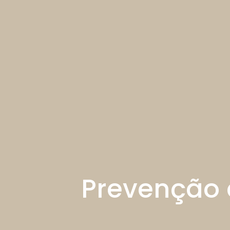
Prevenção 