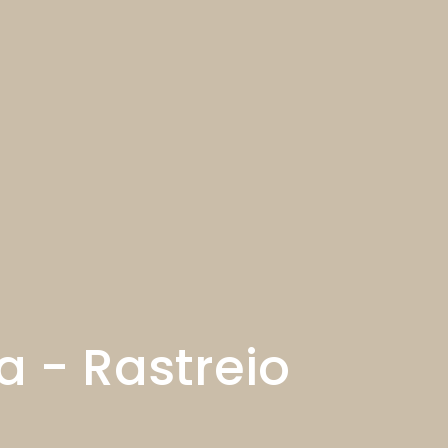
 - Rastreio