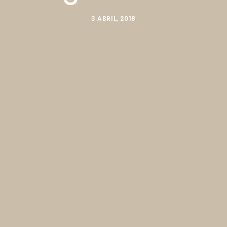
3 ABRIL, 2018