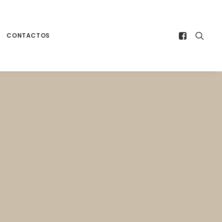
CONTACTOS