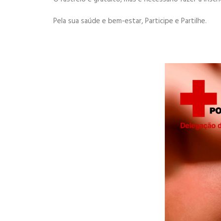
Pela sua saúde e bem-estar, Participe e Partilhe.