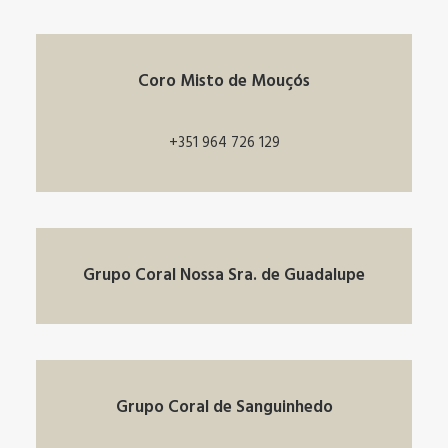
Coro Misto de Mouçós
+351 964 726 129
Grupo Coral Nossa Sra. de Guadalupe
Grupo Coral de Sanguinhedo