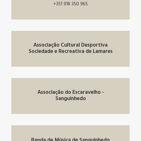
+351 918 350 965
Associação Cultural Desportiva
Sociedade e Recreativa de Lamares
Associação do Escaravelho -
Sanguinhedo
Banda de Música de Sanguinhedo