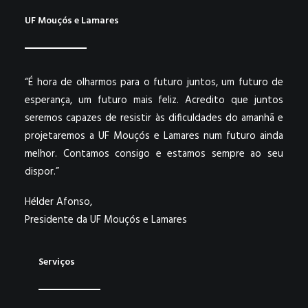
UF Mouçós e Lamares
“É hora de olharmos para o futuro juntos, um futuro de
esperança, um futuro mais feliz. Acredito que juntos
seremos capazes de resistir às dificuldades do amanhã e
projetaremos a UF Mouçós e Lamares num futuro ainda
melhor. Contamos consigo e estamos sempre ao seu
dispor.”
Hélder Afonso,
Presidente da UF Mouçós e Lamares
Serviços