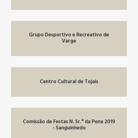
Grupo Desportivo e Recreativo de
Varge
Centro Cultural de Tojais
Comissão de Festas N. Sr.ª da Pena 2019
- Sanguinhedo