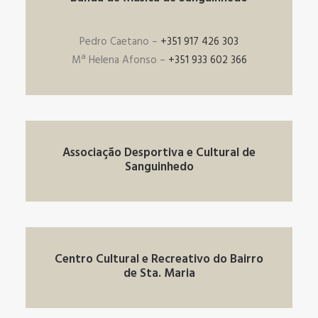
Pedro Caetano –
+351 917 426 303
Mª Helena Afonso –
+351 933 602 366
Associação Desportiva e Cultural de
Sanguinhedo
Centro Cultural e Recreativo do Bairro
de Sta. Maria