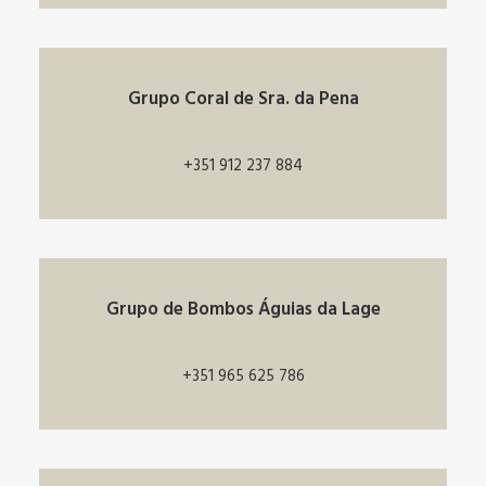
Grupo Coral de Sra. da Pena
+351 912 237 884
Grupo de Bombos Águias da Lage
+351 965 625 786