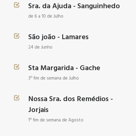
Sra. da Ajuda - Sanguinhedo
de 6 a 10 de Julho
São joão - Lamares
24 de Junho
Sta Margarida - Gache
3º fim de semana de Julho
Nossa Sra. dos Remédios -
Jorjais
1º fim de semana de Agosto