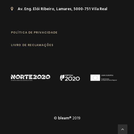
Av. Eng. Elói Ribeiro, Lamares, 5000-751 Vila Real
POLÍTICA DE PRIVACIDADE
LIVRO DE RECLAMAÇÕES
©
bleam®
2019