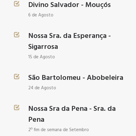
Divino Salvador - Mouçós
6 de Agosto
Nossa Sra. da Esperança -
Sigarrosa
15 de Agosto
São Bartolomeu - Abobeleira
24 de Agosto
Nossa Sra da Pena - Sra. da
Pena
2º fim de semana de Setembro