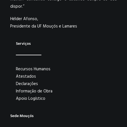
dispor.”
Hélder Afonso,
Presidente da UF Mouçós e Lamares
Serviços
Recursos Humanos
Atestados
Declarações
Informação de Obra
Apoio Logístico
Sede Mouçós