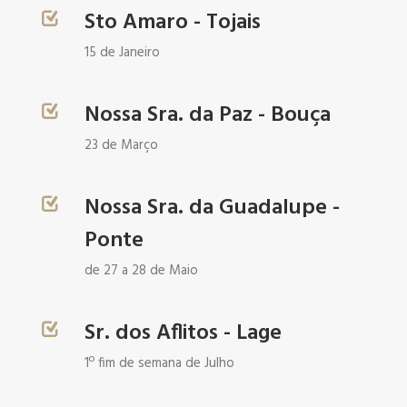
Sto Amaro - Tojais
SEARCH
15 de Janeiro
Nossa Sra. da Paz - Bouça
23 de Março
Nossa Sra. da Guadalupe -
Ponte
de 27 a 28 de Maio
Sr. dos Aflitos - Lage
1º fim de semana de Julho