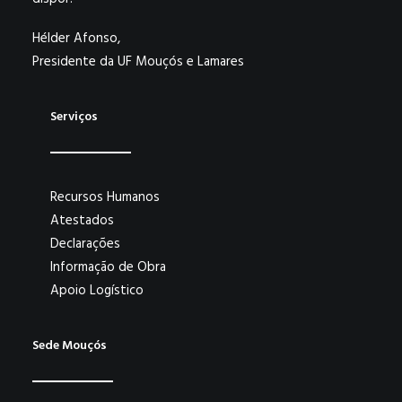
Hélder Afonso,
Presidente da UF Mouçós e Lamares
Serviços
Recursos Humanos
Atestados
Declarações
Informação de Obra
Apoio Logístico
Sede Mouçós