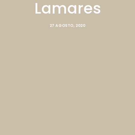
Lamares
27 AGOSTO, 2020