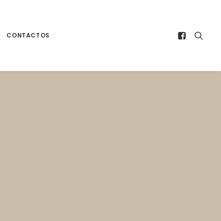
CONTACTOS