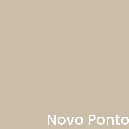
Novo Ponto