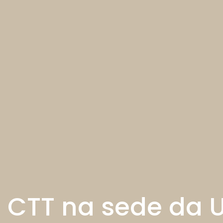
 CTT na sede da 