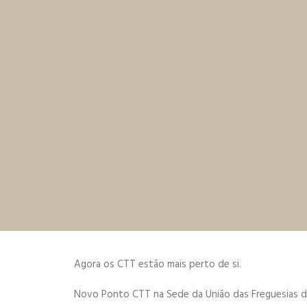
Agora os CTT estão mais perto de si.
Novo Ponto CTT na Sede da União das Freguesias d