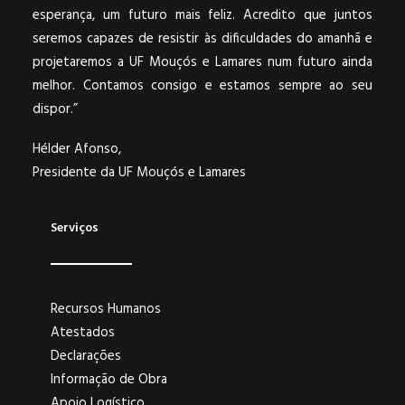
esperança, um futuro mais feliz. Acredito que juntos
seremos capazes de resistir às dificuldades do amanhã e
projetaremos a UF Mouçós e Lamares num futuro ainda
melhor. Contamos consigo e estamos sempre ao seu
dispor.”
Hélder Afonso,
Presidente da UF Mouçós e Lamares
Serviços
Recursos Humanos
Atestados
Declarações
Informação de Obra
Apoio Logístico