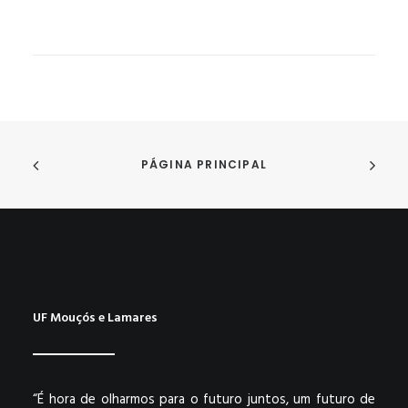
PÁGINA PRINCIPAL
UF Mouçós e Lamares
“É hora de olharmos para o futuro juntos, um futuro de