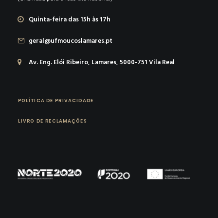
Quinta-feira das 15h às 17h
geral@ufmoucoslamares.pt
Av. Eng. Elói Ribeiro, Lamares, 5000-751 Vila Real
POLÍTICA DE PRIVACIDADE
LIVRO DE RECLAMAÇÕES